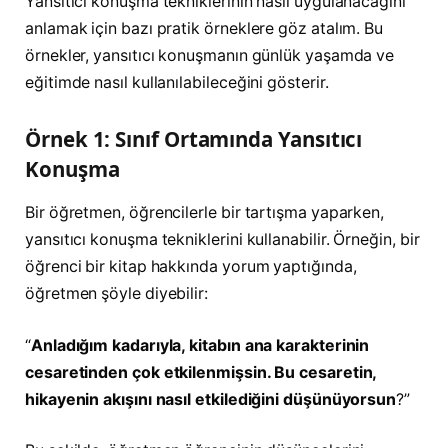
Yansıtıcı konuşma tekniklerinin nasıl uygulanacağını
anlamak için bazı pratik örneklere göz atalım. Bu
örnekler, yansıtıcı konuşmanın günlük yaşamda ve
eğitimde nasıl kullanılabileceğini gösterir.
Örnek 1: Sınıf Ortamında Yansıtıcı
Konuşma
Bir öğretmen, öğrencilerle bir tartışma yaparken,
yansıtıcı konuşma tekniklerini kullanabilir. Örneğin, bir
öğrenci bir kitap hakkında yorum yaptığında,
öğretmen şöyle diyebilir:
“
Anladığım kadarıyla, kitabın ana karakterinin
cesaretinden çok etkilenmişsin. Bu cesaretin,
hikayenin akışını nasıl etkilediğini düşünüyorsun
?”