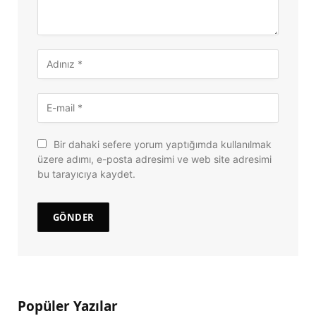
Bir dahaki sefere yorum yaptığımda kullanılmak
üzere adımı, e-posta adresimi ve web site adresimi
bu tarayıcıya kaydet.
Popüler Yazılar