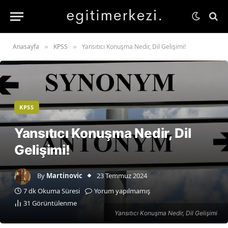
Anasayfa
KPSS
Yansıtıcı Konuşma Nedir, Dil Gelişimi!
»
»
KPSS
Yansıtıcı Konuşma Nedir, Dil
Gelişimi!
By
Martinovic
23 Temmuz 2024
7 dk Okuma Süresi
Yorum yapılmamış
31
Görüntülenme
Yansıtıcı Konuşma Nedir, Dil Gelişimi