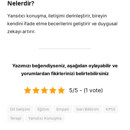
Nelerdir?
Yansıtıcı konuşma, iletişimi derinleştirir, bireyin
kendini ifade etme becerilerini geliştirir ve duygusal
zekayı artırır.
Yazımızı beğendiyseniz, aşağıdan oylayabilir ve
yorumlardan fikirlerinizi belirtebilirsiniz
5/5 - (1 vote)
Dil Gelişimi
Eğitim
Empati
Geri Bildirim
KPSS
Terapi
Yansıtıcı Konuşma