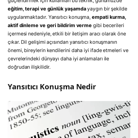
güçlendirmek için kullanılan bu teknik, günümüzde
eğitim, terapi ve günlük yaşamda
yaygın bir şekilde
uygulanmaktadır. Yansıtıcı konuşma,
empati kurma,
aktif dinleme ve geri bildirim verme
gibi becerileri
içermesi nedeniyle, etkili bir iletişim aracı olarak öne
çıkar. Dil gelişimi açısından yansıtıcı konuşmanın
önemi, bireylerin kendilerini daha iyi ifade etmeleri ve
çevrelerindeki dünyayı daha iyi anlamaları ile
doğrudan ilişkilidir.
Yansıtıcı Konuşma Nedir