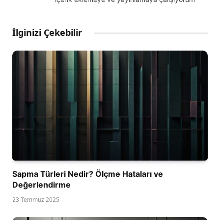
İlginizi Çekebilir
Sapma Türleri Nedir? Ölçme Hataları ve
Değerlendirme
23 Temmuz 2025