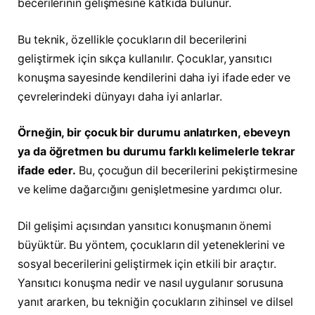
becerilerinin gelişmesine katkıda bulunur.
Bu teknik, özellikle çocukların dil becerilerini
geliştirmek için sıkça kullanılır. Çocuklar, yansıtıcı
konuşma sayesinde kendilerini daha iyi ifade eder ve
çevrelerindeki dünyayı daha iyi anlarlar.
Örneğin, bir çocuk bir durumu anlatırken, ebeveyn
ya da öğretmen bu durumu farklı kelimelerle tekrar
ifade eder.
Bu, çocuğun dil becerilerini pekiştirmesine
ve kelime dağarcığını genişletmesine yardımcı olur.
Dil gelişimi açısından yansıtıcı konuşmanın önemi
büyüktür. Bu yöntem, çocukların dil yeteneklerini ve
sosyal becerilerini geliştirmek için etkili bir araçtır.
Yansıtıcı konuşma nedir ve nasıl uygulanır sorusuna
yanıt ararken, bu tekniğin çocukların zihinsel ve dilsel