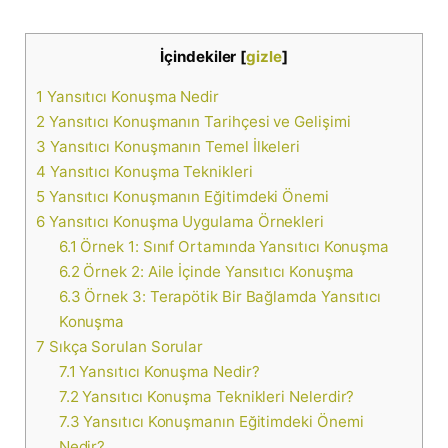
İçindekiler
[
gizle
]
1
Yansıtıcı Konuşma Nedir
2
Yansıtıcı Konuşmanın Tarihçesi ve Gelişimi
3
Yansıtıcı Konuşmanın Temel İlkeleri
4
Yansıtıcı Konuşma Teknikleri
5
Yansıtıcı Konuşmanın Eğitimdeki Önemi
6
Yansıtıcı Konuşma Uygulama Örnekleri
6.1
Örnek 1: Sınıf Ortamında Yansıtıcı Konuşma
6.2
Örnek 2: Aile İçinde Yansıtıcı Konuşma
6.3
Örnek 3: Terapötik Bir Bağlamda Yansıtıcı
Konuşma
7
Sıkça Sorulan Sorular
7.1
Yansıtıcı Konuşma Nedir?
7.2
Yansıtıcı Konuşma Teknikleri Nelerdir?
7.3
Yansıtıcı Konuşmanın Eğitimdeki Önemi
Nedir?