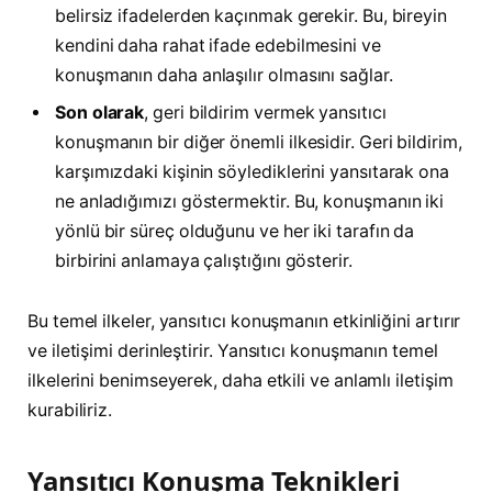
belirsiz ifadelerden kaçınmak gerekir. Bu, bireyin
kendini daha rahat ifade edebilmesini ve
konuşmanın daha anlaşılır olmasını sağlar.
Son olarak
, geri bildirim vermek yansıtıcı
konuşmanın bir diğer önemli ilkesidir. Geri bildirim,
karşımızdaki kişinin söylediklerini yansıtarak ona
ne anladığımızı göstermektir. Bu, konuşmanın iki
yönlü bir süreç olduğunu ve her iki tarafın da
birbirini anlamaya çalıştığını gösterir.
Bu temel ilkeler, yansıtıcı konuşmanın etkinliğini artırır
ve iletişimi derinleştirir. Yansıtıcı konuşmanın temel
ilkelerini benimseyerek, daha etkili ve anlamlı iletişim
kurabiliriz.
Yansıtıcı Konuşma Teknikleri