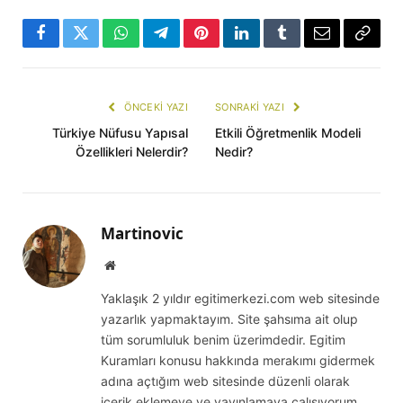
Facebook
Twitter
WhatsApp
Telegram
Pinterest
LinkedIn
Tumblr
E-
Copy
mail
Link
ÖNCEKI YAZI
SONRAKI YAZI
Türkiye Nüfusu Yapısal
Etkili Öğretmenlik Modeli
Özellikleri Nelerdir?
Nedir?
Martinovic
Website
Yaklaşık 2 yıldır egitimerkezi.com web sitesinde
yazarlık yapmaktayım. Site şahsıma ait olup
tüm sorumluluk benim üzerimdedir. Egitim
Kuramları konusu hakkında merakımı gidermek
adına açtığım web sitesinde düzenli olarak
içerik eklemeye ve yayınlamaya çalışıyorum