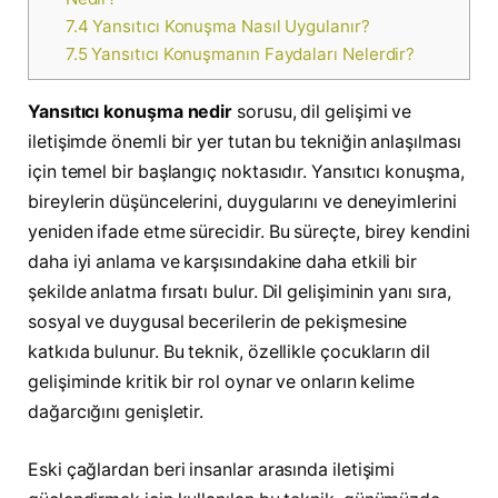
7.4
Yansıtıcı Konuşma Nasıl Uygulanır?
7.5
Yansıtıcı Konuşmanın Faydaları Nelerdir?
Yansıtıcı konuşma nedir
sorusu, dil gelişimi ve
iletişimde önemli bir yer tutan bu tekniğin anlaşılması
için temel bir başlangıç noktasıdır. Yansıtıcı konuşma,
bireylerin düşüncelerini, duygularını ve deneyimlerini
yeniden ifade etme sürecidir. Bu süreçte, birey kendini
daha iyi anlama ve karşısındakine daha etkili bir
şekilde anlatma fırsatı bulur. Dil gelişiminin yanı sıra,
sosyal ve duygusal becerilerin de pekişmesine
katkıda bulunur. Bu teknik, özellikle çocukların dil
gelişiminde kritik bir rol oynar ve onların kelime
dağarcığını genişletir.
Eski çağlardan beri insanlar arasında iletişimi