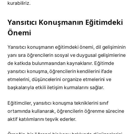
kurabiliriz.
Yansıtıcı Konuşmanın Eğitimdeki
Önemi
Yansıtıcı konuşmanın eğitimdeki önemi, dil gelişiminin
yanı sıra öğrencilerin sosyal ve duygusal gelişimlerine
de katkıda bulunmasından kaynaklanır. Eğitimde
yansıtıcı konuşma, öğrencilerin kendilerini ifade
etmelerini, düşüncelerini organize etmelerini ve
başkalarıyla etkili iletişim kurmalarını sağlar.
Eğitimciler, yansıtıcı konuşma tekniklerini sınıf
ortamında kullanarak, öğrencilerin öğrenme sürecine
aktif katılımlarını teşvik ederler.