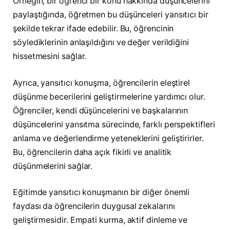
Örneğin, bir öğrenci bir konu hakkında düşüncelerini
paylaştığında, öğretmen bu düşünceleri yansıtıcı bir
şekilde tekrar ifade edebilir. Bu, öğrencinin
söylediklerinin anlaşıldığını ve değer verildiğini
hissetmesini sağlar.
Ayrıca, yansıtıcı konuşma, öğrencilerin eleştirel
düşünme becerilerini geliştirmelerine yardımcı olur.
Öğrenciler, kendi düşüncelerini ve başkalarının
düşüncelerini yansıtma sürecinde, farklı perspektifleri
anlama ve değerlendirme yeteneklerini geliştirirler.
Bu, öğrencilerin daha açık fikirli ve analitik
düşünmelerini sağlar.
Eğitimde yansıtıcı konuşmanın bir diğer önemli
faydası da öğrencilerin duygusal zekalarını
geliştirmesidir. Empati kurma, aktif dinleme ve