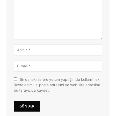
Bir dahaki sefere yorum yaptığımda kullanılmak
üzere adımı, e-posta adresimi ve web site adresimi
bu tarayıcıya kaydet.