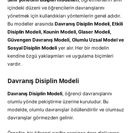
içindeki düzeni ve öğrencilerin davranışlarını
yönetmek için kullandıkları yöntemlerin genel adıdır.
Bu modeller arasında
Davranış Disiplin Modeli, Etkili
Disiplin Modeli, Kounin Modeli, Glaser Modeli,
Güvengen Davranış Modeli, Olumlu Uzsal Model ve
Sosyal Disiplin Modeli
yer alır. Her bir modelin
kendine özgü yaklaşımları ve uygulama biçimleri
vardır.
Davranış Disiplin Modeli
Davranış Disiplin Modeli
, öğrenci davranışlarını
olumlu yönde pekiştirme üzerine kuruludur. Bu
modelde, olumlu davranışlar ödüllendirilir ve olumsuz
davranışlar görmezden gelinir.