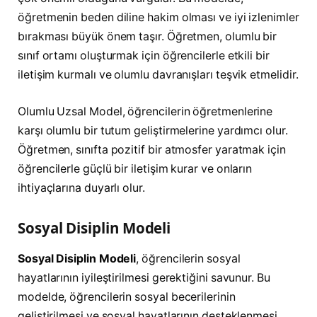
öğretmenin beden diline hakim olması ve iyi izlenimler
bırakması büyük önem taşır. Öğretmen, olumlu bir
sınıf ortamı oluşturmak için öğrencilerle etkili bir
iletişim kurmalı ve olumlu davranışları teşvik etmelidir.
Olumlu Uzsal Model, öğrencilerin öğretmenlerine
karşı olumlu bir tutum geliştirmelerine yardımcı olur.
Öğretmen, sınıfta pozitif bir atmosfer yaratmak için
öğrencilerle güçlü bir iletişim kurar ve onların
ihtiyaçlarına duyarlı olur.
Sosyal Disiplin Modeli
Sosyal Disiplin Modeli
, öğrencilerin sosyal
hayatlarının iyileştirilmesi gerektiğini savunur. Bu
modelde, öğrencilerin sosyal becerilerinin
geliştirilmesi ve sosyal hayatlarının desteklenmesi