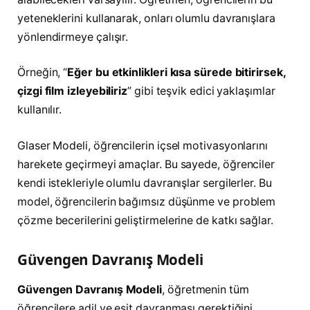
yeteneklerini kullanarak, onları olumlu davranışlara
yönlendirmeye çalışır.
Örneğin, “
Eğer bu etkinlikleri kısa sürede bitirirsek,
çizgi film izleyebiliriz
” gibi teşvik edici yaklaşımlar
kullanılır.
Glaser Modeli, öğrencilerin içsel motivasyonlarını
harekete geçirmeyi amaçlar. Bu sayede, öğrenciler
kendi istekleriyle olumlu davranışlar sergilerler. Bu
model, öğrencilerin bağımsız düşünme ve problem
çözme becerilerini geliştirmelerine de katkı sağlar.
Güvengen Davranış Modeli
Güvengen Davranış Modeli
, öğretmenin tüm
öğrencilere adil ve eşit davranması gerektiğini