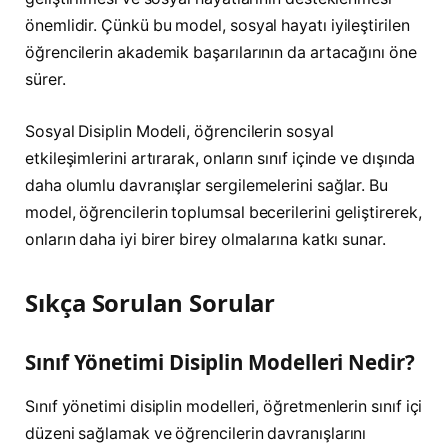
önemlidir. Çünkü bu model, sosyal hayatı iyileştirilen
öğrencilerin akademik başarılarının da artacağını öne
sürer.
Sosyal Disiplin Modeli, öğrencilerin sosyal
etkileşimlerini artırarak, onların sınıf içinde ve dışında
daha olumlu davranışlar sergilemelerini sağlar. Bu
model, öğrencilerin toplumsal becerilerini geliştirerek,
onların daha iyi birer birey olmalarına katkı sunar.
Sıkça Sorulan Sorular
Sınıf Yönetimi Disiplin Modelleri Nedir?
Sınıf yönetimi disiplin modelleri, öğretmenlerin sınıf içi
düzeni sağlamak ve öğrencilerin davranışlarını