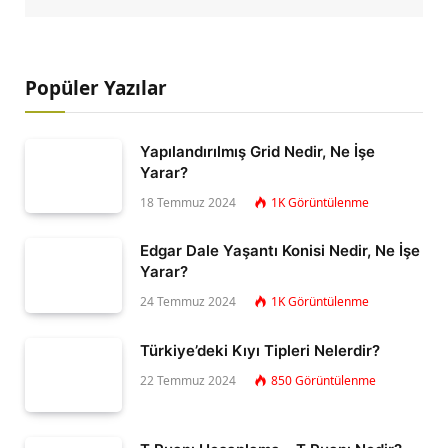
Popüler Yazılar
Yapılandırılmış Grid Nedir, Ne İşe
Yarar?
18 Temmuz 2024
1K
Görüntülenme
Edgar Dale Yaşantı Konisi Nedir, Ne İşe
Yarar?
24 Temmuz 2024
1K
Görüntülenme
Türkiye’deki Kıyı Tipleri Nelerdir?
22 Temmuz 2024
850
Görüntülenme