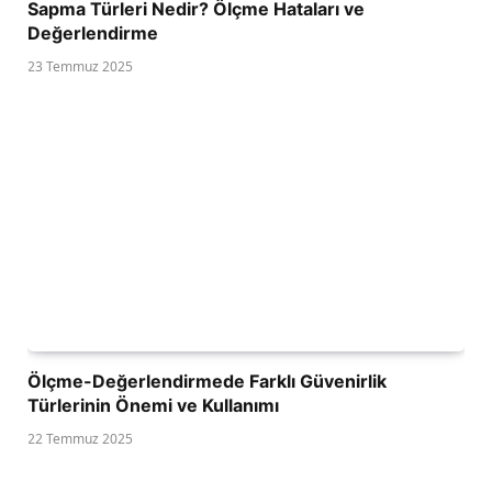
Sapma Türleri Nedir? Ölçme Hataları ve
Değerlendirme
23 Temmuz 2025
Ölçme-Değerlendirmede Farklı Güvenirlik
Türlerinin Önemi ve Kullanımı
22 Temmuz 2025