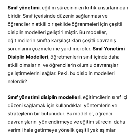
Sınıf yönetimi
, eğitim sürecinin en kritik unsurlarından
biridir. Sınıf içerisinde düzenin sağlanması ve
öğrencilerin etkili bir şekilde öğrenmeleri için çeşitli
disiplin modelleri geliştirilmiştir. Bu modeller,
eğitimcilerin sınıfta karşılaştıkları çeşitli davranış
sorunlarını çözmelerine yardımcı olur.
Sınıf Yönetimi
Disiplin Modelleri
, öğretmenlerin sınıf içinde daha
etkili olmalarını ve öğrencilerin olumlu davranışlar
geliştirmelerini sağlar. Peki, bu disiplin modelleri
nelerdir?
Sınıf yönetimi disiplin modelleri
, eğitimcilerin sınıf içi
düzeni sağlamak için kullandıkları yöntemlerin ve
stratejilerin bir bütünüdür. Bu modeller, öğrenci
davranışlarını yönlendirmeye ve eğitim sürecini daha
verimli hale getirmeye yönelik çeşitli yaklaşımlar