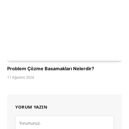
Problem Çözme Basamakları Nelerdir?
11 Ağustos 2024
YORUM YAZIN