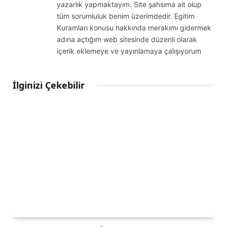
yazarlık yapmaktayım. Site şahsıma ait olup
tüm sorumluluk benim üzerimdedir. Egitim
Kuramları konusu hakkında merakımı gidermek
adına açtığım web sitesinde düzenli olarak
içerik eklemeye ve yayınlamaya çalışıyorum
İlginizi Çekebilir