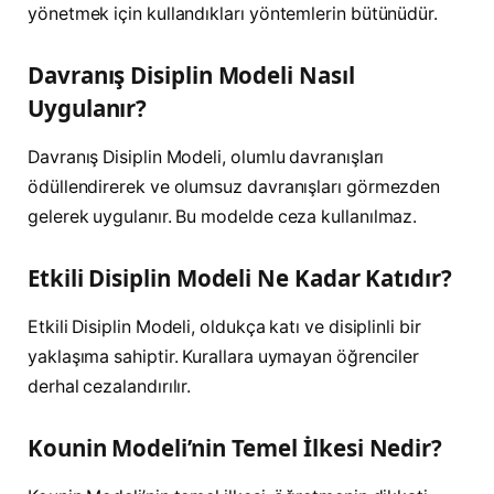
yönetmek için kullandıkları yöntemlerin bütünüdür.
Davranış Disiplin Modeli Nasıl
Uygulanır?
Davranış Disiplin Modeli, olumlu davranışları
ödüllendirerek ve olumsuz davranışları görmezden
gelerek uygulanır. Bu modelde ceza kullanılmaz.
Etkili Disiplin Modeli Ne Kadar Katıdır?
Etkili Disiplin Modeli, oldukça katı ve disiplinli bir
yaklaşıma sahiptir. Kurallara uymayan öğrenciler
derhal cezalandırılır.
Kounin Modeli’nin Temel İlkesi Nedir?