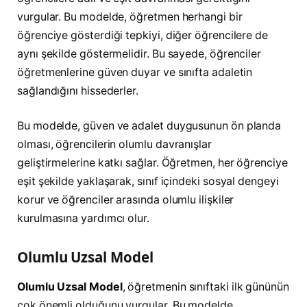
vurgular. Bu modelde, öğretmen herhangi bir
öğrenciye gösterdiği tepkiyi, diğer öğrencilere de
aynı şekilde göstermelidir. Bu sayede, öğrenciler
öğretmenlerine güven duyar ve sınıfta adaletin
sağlandığını hissederler.
Bu modelde, güven ve adalet duygusunun ön planda
olması, öğrencilerin olumlu davranışlar
geliştirmelerine katkı sağlar. Öğretmen, her öğrenciye
eşit şekilde yaklaşarak, sınıf içindeki sosyal dengeyi
korur ve öğrenciler arasında olumlu ilişkiler
kurulmasına yardımcı olur.
Olumlu Uzsal Model
Olumlu Uzsal Model
, öğretmenin sınıftaki ilk gününün
çok önemli olduğunu vurgular. Bu modelde,