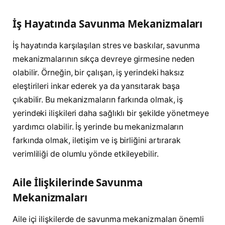
İş Hayatında Savunma Mekanizmaları
İş hayatında karşılaşılan stres ve baskılar, savunma
mekanizmalarının sıkça devreye girmesine neden
olabilir. Örneğin, bir çalışan, iş yerindeki haksız
eleştirileri inkar ederek ya da yansıtarak başa
çıkabilir. Bu mekanizmaların farkında olmak, iş
yerindeki ilişkileri daha sağlıklı bir şekilde yönetmeye
yardımcı olabilir. İş yerinde bu mekanizmaların
farkında olmak, iletişim ve iş birliğini artırarak
verimliliği de olumlu yönde etkileyebilir.
Aile İlişkilerinde Savunma
Mekanizmaları
Aile içi ilişkilerde de savunma mekanizmaları önemli