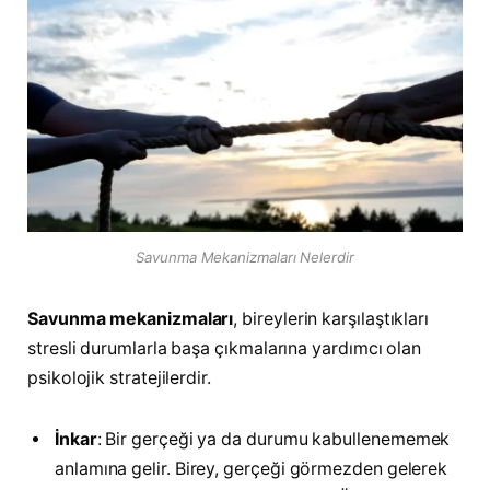
Savunma Mekanizmaları Nelerdir
Savunma mekanizmaları
, bireylerin karşılaştıkları
stresli durumlarla başa çıkmalarına yardımcı olan
psikolojik stratejilerdir.
İnkar
: Bir gerçeği ya da durumu kabullenememek
anlamına gelir. Birey, gerçeği görmezden gelerek