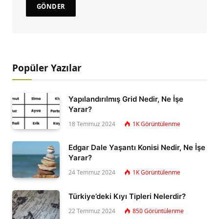
Popüler Yazılar
Yapılandırılmış Grid Nedir, Ne İşe
Yarar?
18 Temmuz 2024
1K
Görüntülenme
Edgar Dale Yaşantı Konisi Nedir, Ne İşe
Yarar?
24 Temmuz 2024
1K
Görüntülenme
Türkiye’deki Kıyı Tipleri Nelerdir?
22 Temmuz 2024
850
Görüntülenme