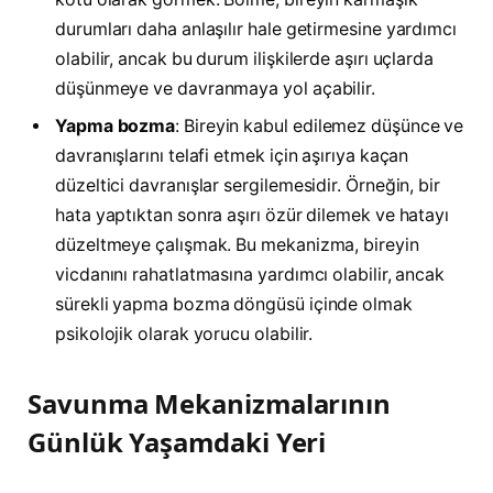
durumları daha anlaşılır hale getirmesine yardımcı
olabilir, ancak bu durum ilişkilerde aşırı uçlarda
düşünmeye ve davranmaya yol açabilir.
Yapma bozma
: Bireyin kabul edilemez düşünce ve
davranışlarını telafi etmek için aşırıya kaçan
düzeltici davranışlar sergilemesidir. Örneğin, bir
hata yaptıktan sonra aşırı özür dilemek ve hatayı
düzeltmeye çalışmak. Bu mekanizma, bireyin
vicdanını rahatlatmasına yardımcı olabilir, ancak
sürekli yapma bozma döngüsü içinde olmak
psikolojik olarak yorucu olabilir.
Savunma Mekanizmalarının
Günlük Yaşamdaki Yeri