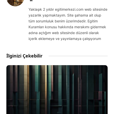
Yaklaşık 2 yıldır egitimerkezi.com web sitesinde
yazarlık yapmaktayım. Site şahsıma ait olup
tüm sorumluluk benim üzerimdedir. Egitim
Kuramları konusu hakkında merakımı gidermek
adına açtığım web sitesinde düzenli olarak
içerik eklemeye ve yayınlamaya çalışıyorum
İlginizi Çekebilir