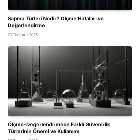
Sapma Türleri Nedir? Ölçme Hataları ve
Değerlendirme
23 Temmuz 2025
Ölçme-Değerlendirmede Farklı Güvenirlik
Türlerinin Önemi ve Kullanımı