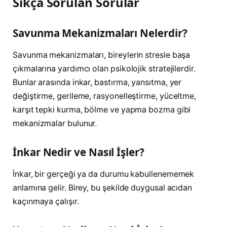
Sıkça Sorulan Sorular
Savunma Mekanizmaları Nelerdir?
Savunma mekanizmaları, bireylerin stresle başa
çıkmalarına yardımcı olan psikolojik stratejilerdir.
Bunlar arasında inkar, bastırma, yansıtma, yer
değiştirme, gerileme, rasyonelleştirme, yüceltme,
karşıt tepki kurma, bölme ve yapma bozma gibi
mekanizmalar bulunur.
İnkar Nedir ve Nasıl İşler?
İnkar, bir gerçeği ya da durumu kabullenememek
anlamına gelir. Birey, bu şekilde duygusal acıdan
kaçınmaya çalışır.