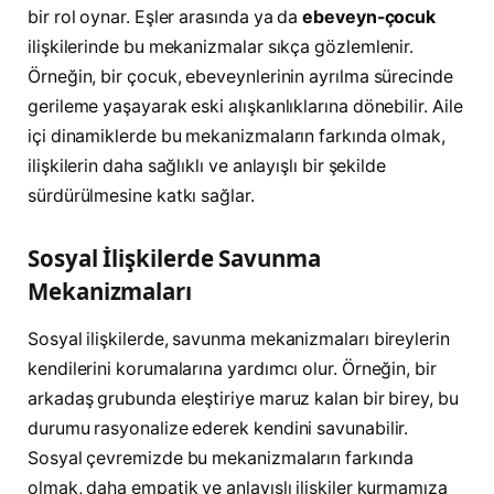
bir rol oynar. Eşler arasında ya da
ebeveyn-çocuk
ilişkilerinde bu mekanizmalar sıkça gözlemlenir.
Örneğin, bir çocuk, ebeveynlerinin ayrılma sürecinde
gerileme yaşayarak eski alışkanlıklarına dönebilir. Aile
içi dinamiklerde bu mekanizmaların farkında olmak,
ilişkilerin daha sağlıklı ve anlayışlı bir şekilde
sürdürülmesine katkı sağlar.
Sosyal İlişkilerde Savunma
Mekanizmaları
Sosyal ilişkilerde, savunma mekanizmaları bireylerin
kendilerini korumalarına yardımcı olur. Örneğin, bir
arkadaş grubunda eleştiriye maruz kalan bir birey, bu
durumu rasyonalize ederek kendini savunabilir.
Sosyal çevremizde bu mekanizmaların farkında
olmak, daha empatik ve anlayışlı ilişkiler kurmamıza