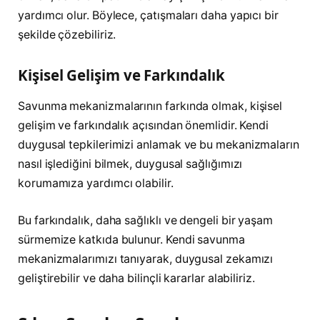
yardımcı olur. Böylece, çatışmaları daha yapıcı bir
şekilde çözebiliriz.
Kişisel Gelişim ve Farkındalık
Savunma mekanizmalarının farkında olmak, kişisel
gelişim ve farkındalık açısından önemlidir. Kendi
duygusal tepkilerimizi anlamak ve bu mekanizmaların
nasıl işlediğini bilmek, duygusal sağlığımızı
korumamıza yardımcı olabilir.
Bu farkındalık, daha sağlıklı ve dengeli bir yaşam
sürmemize katkıda bulunur. Kendi savunma
mekanizmalarımızı tanıyarak, duygusal zekamızı
geliştirebilir ve daha bilinçli kararlar alabiliriz.