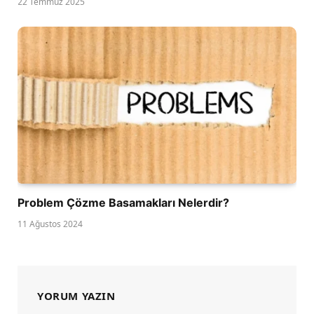
22 Temmuz 2025
Problem Çözme Basamakları Nelerdir?
11 Ağustos 2024
YORUM YAZIN