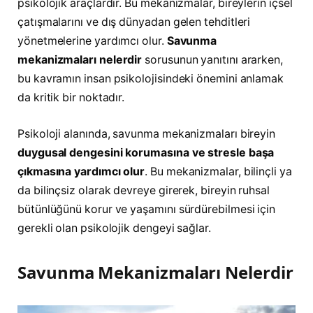
psikolojik araçlardır. Bu mekanizmalar, bireylerin içsel
çatışmalarını ve dış dünyadan gelen tehditleri
yönetmelerine yardımcı olur.
Savunma
mekanizmaları nelerdir
sorusunun yanıtını ararken,
bu kavramın insan psikolojisindeki önemini anlamak
da kritik bir noktadır.
Psikoloji alanında, savunma mekanizmaları bireyin
duygusal dengesini korumasına ve stresle başa
çıkmasına yardımcı olur
. Bu mekanizmalar, bilinçli ya
da bilinçsiz olarak devreye girerek, bireyin ruhsal
bütünlüğünü korur ve yaşamını sürdürebilmesi için
gerekli olan psikolojik dengeyi sağlar.
Savunma Mekanizmaları Nelerdir