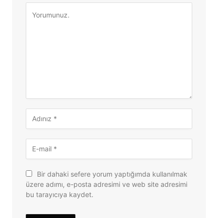
Bir dahaki sefere yorum yaptığımda kullanılmak
üzere adımı, e-posta adresimi ve web site adresimi
bu tarayıcıya kaydet.