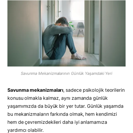
Savunma Mekanizmalarının Günlük Yaşamdaki Yeri
Savunma mekanizmaları
, sadece psikolojik teorilerin
konusu olmakla kalmaz, aynı zamanda günlük
yaşamımızda da büyük bir yer tutar. Günlük yaşamda
bu mekanizmaların farkında olmak, hem kendimizi
hem de çevremizdekileri daha iyi anlamamıza
yardımcı olabilir.