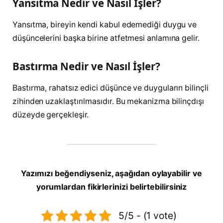
Yansıtma Nedir ve Nasıl İşler?
Yansıtma, bireyin kendi kabul edemediği duygu ve
düşüncelerini başka birine atfetmesi anlamına gelir.
Bastırma Nedir ve Nasıl İşler?
Bastırma, rahatsız edici düşünce ve duyguların bilinçli
zihinden uzaklaştırılmasıdır. Bu mekanizma bilinçdışı
düzeyde gerçekleşir.
Yazımızı beğendiyseniz, aşağıdan oylayabilir ve
yorumlardan fikirlerinizi belirtebilirsiniz
5/5 - (1 vote)