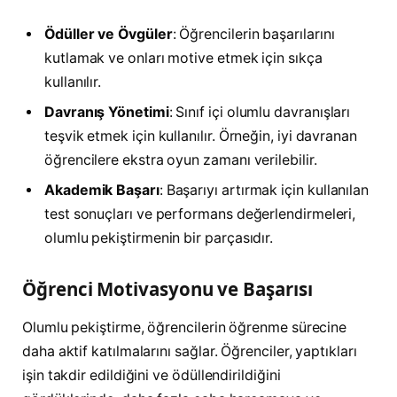
Ödüller ve Övgüler
: Öğrencilerin başarılarını
kutlamak ve onları motive etmek için sıkça
kullanılır.
Davranış Yönetimi
: Sınıf içi olumlu davranışları
teşvik etmek için kullanılır. Örneğin, iyi davranan
öğrencilere ekstra oyun zamanı verilebilir.
Akademik Başarı
: Başarıyı artırmak için kullanılan
test sonuçları ve performans değerlendirmeleri,
olumlu pekiştirmenin bir parçasıdır.
Öğrenci Motivasyonu ve Başarısı
Olumlu pekiştirme, öğrencilerin öğrenme sürecine
daha aktif katılmalarını sağlar. Öğrenciler, yaptıkları
işin takdir edildiğini ve ödüllendirildiğini