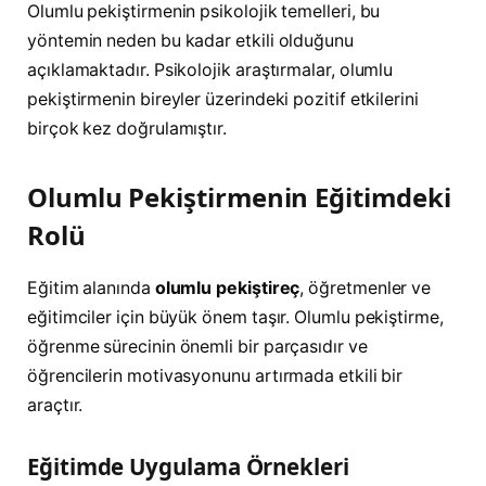
Olumlu pekiştirmenin psikolojik temelleri, bu
yöntemin neden bu kadar etkili olduğunu
açıklamaktadır. Psikolojik araştırmalar, olumlu
pekiştirmenin bireyler üzerindeki pozitif etkilerini
birçok kez doğrulamıştır.
Olumlu Pekiştirmenin Eğitimdeki
Rolü
Eğitim alanında
olumlu pekiştireç
, öğretmenler ve
eğitimciler için büyük önem taşır. Olumlu pekiştirme,
öğrenme sürecinin önemli bir parçasıdır ve
öğrencilerin motivasyonunu artırmada etkili bir
araçtır.
Eğitimde Uygulama Örnekleri