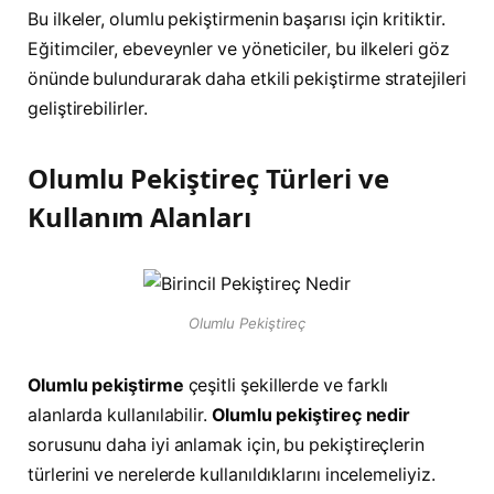
Bu ilkeler, olumlu pekiştirmenin başarısı için kritiktir.
Eğitimciler, ebeveynler ve yöneticiler, bu ilkeleri göz
önünde bulundurarak daha etkili pekiştirme stratejileri
geliştirebilirler.
Olumlu Pekiştireç Türleri ve
Kullanım Alanları
Olumlu Pekiştireç
Olumlu pekiştirme
çeşitli şekillerde ve farklı
alanlarda kullanılabilir.
Olumlu pekiştireç nedir
sorusunu daha iyi anlamak için, bu pekiştireçlerin
türlerini ve nerelerde kullanıldıklarını incelemeliyiz.