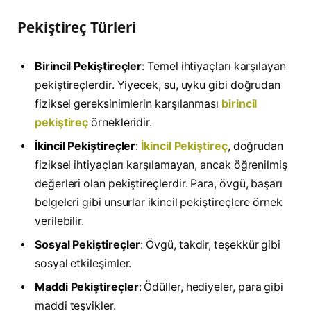
Pekiştireç Türleri
Birincil Pekiştireçler
: Temel ihtiyaçları karşılayan
pekiştireçlerdir. Yiyecek, su, uyku gibi doğrudan
fiziksel gereksinimlerin karşılanması
birincil
pekiştireç
örnekleridir.
İkincil Pekiştireçler
:
İkincil Pekiştireç
, doğrudan
fiziksel ihtiyaçları karşılamayan, ancak öğrenilmiş
değerleri olan pekiştireçlerdir. Para, övgü, başarı
belgeleri gibi unsurlar ikincil pekiştireçlere örnek
verilebilir.
Sosyal Pekiştireçler
: Övgü, takdir, teşekkür gibi
sosyal etkileşimler.
Maddi Pekiştireçler
: Ödüller, hediyeler, para gibi
maddi teşvikler.