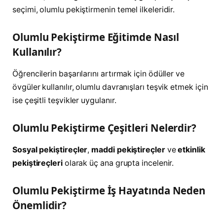
seçimi, olumlu pekiştirmenin temel ilkeleridir.
Olumlu Pekiştirme Eğitimde Nasıl
Kullanılır?
Öğrencilerin başarılarını artırmak için ödüller ve
övgüler kullanılır, olumlu davranışları teşvik etmek için
ise çeşitli teşvikler uygulanır.
Olumlu Pekiştirme Çeşitleri Nelerdir?
Sosyal pekiştireçler
,
maddi pekiştireçler
ve
etkinlik
pekiştireçleri
olarak üç ana grupta incelenir.
Olumlu Pekiştirme İş Hayatında Neden
Önemlidir?