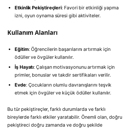
Etkinlik Pekiştireçleri
: Favori bir etkinliği yapma
izni, oyun oynama süresi gibi aktiviteler.
Kullanım Alanları
Eğitim
: Öğrencilerin başarılarını artırmak için
ödüller ve övgüler kullanılır.
İş Hayatı
: Çalışan motivasyonunu artırmak için
primler, bonuslar ve takdir sertifikaları verilir.
Evde
: Çocukların olumlu davranışlarını teşvik
etmek için övgüler ve küçük ödüller kullanılır.
Bu tür pekiştireçler, farklı durumlarda ve farklı
bireylerde farklı etkiler yaratabilir. Önemli olan, doğru
pekiştireci doğru zamanda ve doğru şekilde