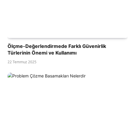
Ölçme-Değerlendirmede Farklı Güvenirlik
Türlerinin Önemi ve Kullanımı
22 Temmuz 2025