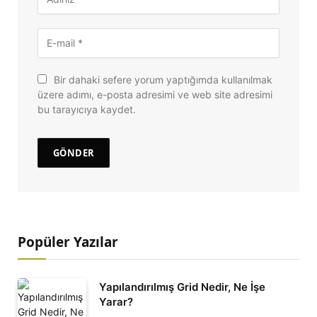
Bir dahaki sefere yorum yaptığımda kullanılmak
üzere adımı, e-posta adresimi ve web site adresimi
bu tarayıcıya kaydet.
Popüler Yazılar
Yapılandırılmış Grid Nedir, Ne İşe
Yarar?