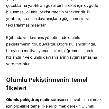
çocuklarına yaptıkları güzel bir hareket için övgüde
bulunması, olumlu pekiştirmenin örnekleridir. Bu
yöntem, istenilen davranışların güçlenmesini ve
tekrarlanmasını sağlar.
Eğitimde ve davranış yönetiminde olumlu
pekiştirmenin rolü büyüktür. Doğru kullanıldığında,
bireylerin motivasyonunu artırır, öğrenme sürecini
hızlandırır ve olumlu davranışların yaygınlaşmasına
yardımcı olur.
Olumlu Pekiştirmenin Temel
İlkeleri
Olumlu pekiştireç nedir
sorusunun cevabını anlamak
için öncelikle temel ilkeleri bilmek gerekir. Olumlu