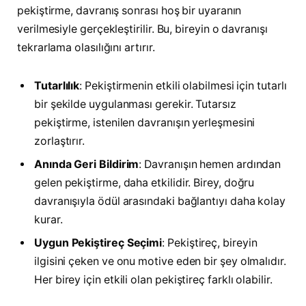
pekiştirme, davranış sonrası hoş bir uyaranın
verilmesiyle gerçekleştirilir. Bu, bireyin o davranışı
tekrarlama olasılığını artırır.
Tutarlılık
: Pekiştirmenin etkili olabilmesi için tutarlı
bir şekilde uygulanması gerekir. Tutarsız
pekiştirme, istenilen davranışın yerleşmesini
zorlaştırır.
Anında Geri Bildirim
: Davranışın hemen ardından
gelen pekiştirme, daha etkilidir. Birey, doğru
davranışıyla ödül arasındaki bağlantıyı daha kolay
kurar.
Uygun Pekiştireç Seçimi
: Pekiştireç, bireyin
ilgisini çeken ve onu motive eden bir şey olmalıdır.
Her birey için etkili olan pekiştireç farklı olabilir.