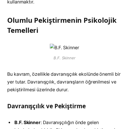
kullanmaktır.
Olumlu Pekiştirmenin Psikolojik
Temelleri
B.F. Skinner
Bu kavram, özellikle davranışçılık ekolünde önemli bir
yer tutar. Davranışçılık, davranışların öğrenilmesi ve
pekiştirilmesi üzerinde durur.
Davranışçılık ve Pekiştirme
B.F. Skinner
: Davranışçılığın önde gelen