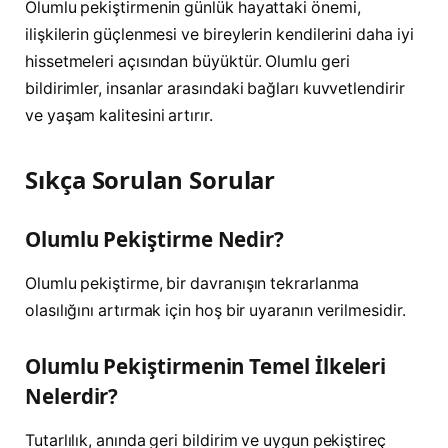
Olumlu pekiştirmenin günlük hayattaki önemi,
ilişkilerin güçlenmesi ve bireylerin kendilerini daha iyi
hissetmeleri açısından büyüktür. Olumlu geri
bildirimler, insanlar arasındaki bağları kuvvetlendirir
ve yaşam kalitesini artırır.
Sıkça Sorulan Sorular
Olumlu Pekiştirme Nedir?
Olumlu pekiştirme, bir davranışın tekrarlanma
olasılığını artırmak için hoş bir uyaranın verilmesidir.
Olumlu Pekiştirmenin Temel İlkeleri
Nelerdir?
Tutarlılık, anında geri bildirim ve uygun pekiştireç