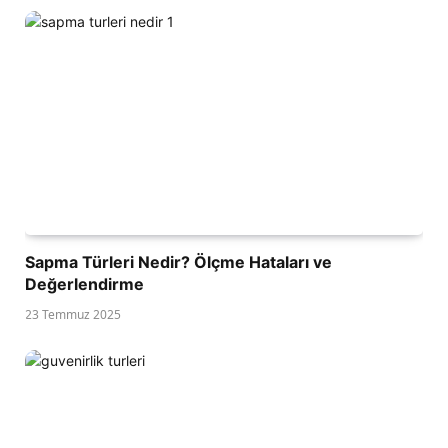
Sapma Türleri Nedir? Ölçme Hataları ve
Değerlendirme
23 Temmuz 2025