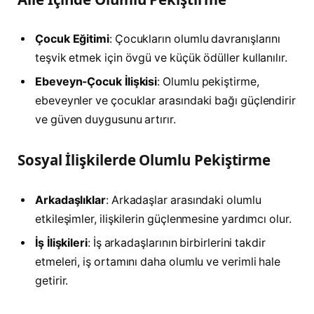
Çocuk Eğitimi
: Çocukların olumlu davranışlarını
teşvik etmek için övgü ve küçük ödüller kullanılır.
Ebeveyn-Çocuk İlişkisi
: Olumlu pekiştirme,
ebeveynler ve çocuklar arasındaki bağı güçlendirir
ve güven duygusunu artırır.
Sosyal İlişkilerde Olumlu Pekiştirme
Arkadaşlıklar
: Arkadaşlar arasındaki olumlu
etkileşimler, ilişkilerin güçlenmesine yardımcı olur.
İş İlişkileri
: İş arkadaşlarının birbirlerini takdir
etmeleri, iş ortamını daha olumlu ve verimli hale
getirir.