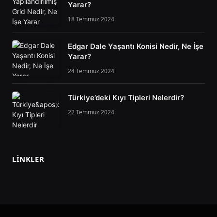
Yarar?
18 Temmuz 2024
Edgar Dale Yaşantı Konisi Nedir, Ne İşe
Yarar?
24 Temmuz 2024
Türkiye’deki Kıyı Tipleri Nelerdir?
22 Temmuz 2024
LINKLER