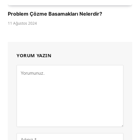
Problem Çözme Basamakları Nelerdir?
11 Ağustos 2024
YORUM YAZIN