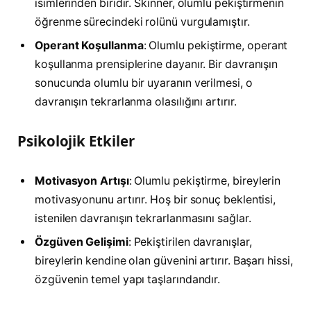
isimlerinden biridir. Skinner, olumlu pekiştirmenin
öğrenme sürecindeki rolünü vurgulamıştır.
Operant Koşullanma
: Olumlu pekiştirme, operant
koşullanma prensiplerine dayanır. Bir davranışın
sonucunda olumlu bir uyaranın verilmesi, o
davranışın tekrarlanma olasılığını artırır.
Psikolojik Etkiler
Motivasyon Artışı
: Olumlu pekiştirme, bireylerin
motivasyonunu artırır. Hoş bir sonuç beklentisi,
istenilen davranışın tekrarlanmasını sağlar.
Özgüven Gelişimi
: Pekiştirilen davranışlar,
bireylerin kendine olan güvenini artırır. Başarı hissi,
özgüvenin temel yapı taşlarındandır.