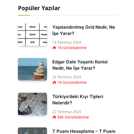
Popüler Yazılar
Yapılandırılmış Grid Nedir, Ne
İşe Yarar?
18 Temmuz 2024
1K
Görüntülenme
Edgar Dale Yaşantı Konisi
Nedir, Ne İşe Yarar?
24 Temmuz 2024
1K
Görüntülenme
Türkiye’deki Kıyı Tipleri
Nelerdir?
22 Temmuz 2024
846
Görüntülenme
T Puanı Hesaplama – T Puanı