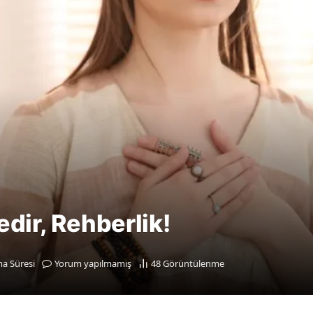
edir, Rehberlik!
a Süresi
Yorum yapılmamış
48
Görüntülenme