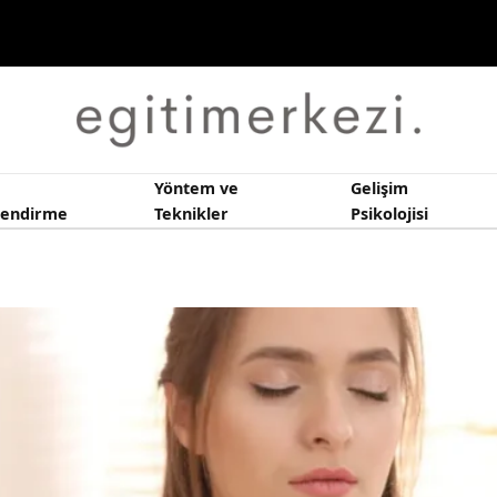
Yöntem ve
Gelişim
lendirme
Teknikler
Psikolojisi