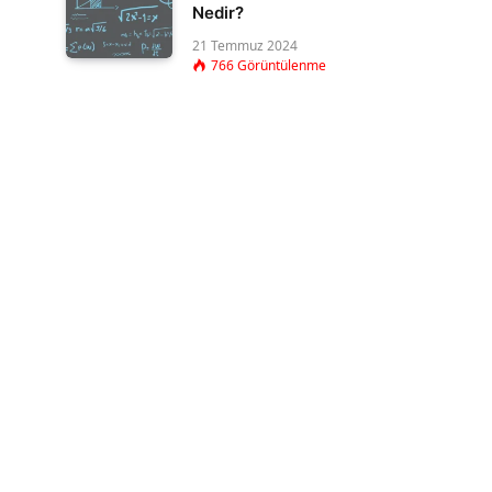
Nedir?
21 Temmuz 2024
766
Görüntülenme