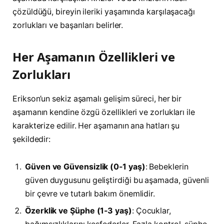
çözüldüğü, bireyin ileriki yaşamında karşılaşacağı
zorlukları ve başarıları belirler.
Her Aşamanın Özellikleri ve
Zorlukları
Erikson’un sekiz aşamalı gelişim süreci, her bir
aşamanın kendine özgü özellikleri ve zorlukları ile
karakterize edilir. Her aşamanın ana hatları şu
şekildedir:
Güven ve Güvensizlik (0-1 yaş)
: Bebeklerin
güven duygusunu geliştirdiği bu aşamada, güvenli
bir çevre ve tutarlı bakım önemlidir.
Özerklik ve Şüphe (1-3 yaş)
: Çocuklar,