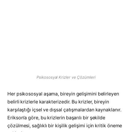
Psikososyal Krizler ve Çözümleri
Her psikososyal aşama, bireyin gelişimini belirleyen
belirli krizlerle karakterizedir. Bu krizler, bireyin
karşılaştığı içsel ve dışsal çatışmalardan kaynaklanır.
Erikson’a göre, bu krizlerin başarılı bir şekilde
çözülmesi, sağlıklı bir kişilik gelişimi için kritik öneme