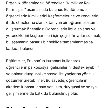
Ergenlik dönemindeki öğrenciler, “Kimlik ve Rol
Karmaşası” aşamasında bulunur. Bu dönemde,
öğrencilerin kimliklerini keşfetmelerine ve kendilerini
ifade etmelerine olanak tanıyan bir öğrenme ortamı
oluşturmak önemlidir. Öğrencilerin ilgi alanlarını ve
yeteneklerini keşfetmeleri için çeşitli fırsatlar sunmak,
bu aşamanın başarılı bir şekilde tamamlanmasına
katkıda bulunur.
Eğitimciler, Erikson’un kuramını kullanarak
öğrencilerin psikososyal gelişimlerini destekleyebilir
ve onların duygusal ve sosyal ihtiyaçlarına yönelik
çözümler üretebilirler. Bu sayede, öğrencilerin
akademik başarılarının yanı sıra, duygusal ve sosyal
gelişimlerine de katkıda bulunulmuş olur.