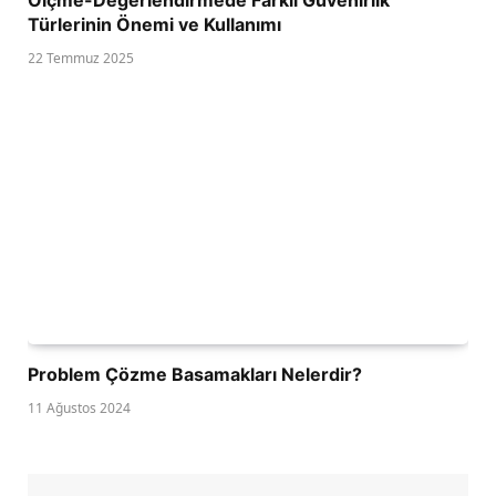
Türlerinin Önemi ve Kullanımı
22 Temmuz 2025
Problem Çözme Basamakları Nelerdir?
11 Ağustos 2024