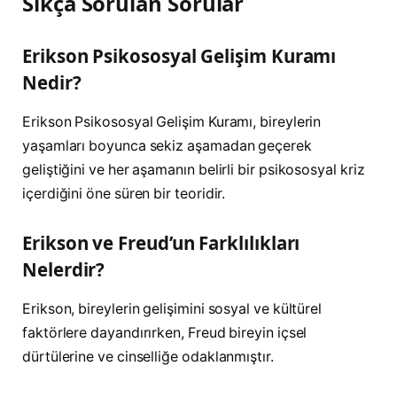
Sıkça Sorulan Sorular
Erikson Psikososyal Gelişim Kuramı
Nedir?
Erikson Psikososyal Gelişim Kuramı, bireylerin
yaşamları boyunca sekiz aşamadan geçerek
geliştiğini ve her aşamanın belirli bir psikososyal kriz
içerdiğini öne süren bir teoridir.
Erikson ve Freud’un Farklılıkları
Nelerdir?
Erikson, bireylerin gelişimini sosyal ve kültürel
faktörlere dayandırırken, Freud bireyin içsel
dürtülerine ve cinselliğe odaklanmıştır.