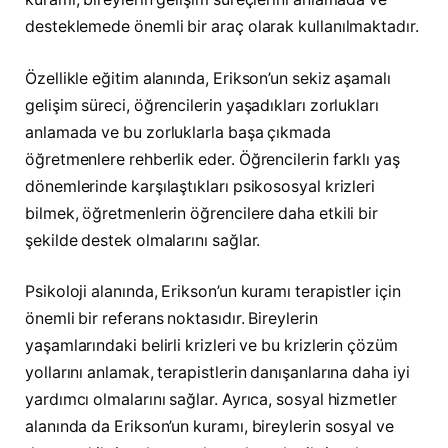
desteklemede önemli bir araç olarak kullanılmaktadır.
Özellikle eğitim alanında, Erikson’un sekiz aşamalı
gelişim süreci, öğrencilerin yaşadıkları zorlukları
anlamada ve bu zorluklarla başa çıkmada
öğretmenlere rehberlik eder. Öğrencilerin farklı yaş
dönemlerinde karşılaştıkları psikososyal krizleri
bilmek, öğretmenlerin öğrencilere daha etkili bir
şekilde destek olmalarını sağlar.
Psikoloji alanında, Erikson’un kuramı terapistler için
önemli bir referans noktasıdır. Bireylerin
yaşamlarındaki belirli krizleri ve bu krizlerin çözüm
yollarını anlamak, terapistlerin danışanlarına daha iyi
yardımcı olmalarını sağlar. Ayrıca, sosyal hizmetler
alanında da Erikson’un kuramı, bireylerin sosyal ve