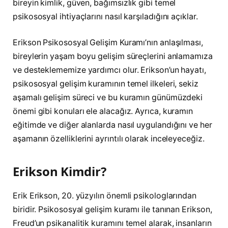
bireyin kimlik, güven, bağımsızlık gibi temel
psikososyal ihtiyaçlarını nasıl karşıladığını açıklar.
Erikson Psikososyal Gelişim Kuramı’nın anlaşılması,
bireylerin yaşam boyu gelişim süreçlerini anlamamıza
ve desteklememize yardımcı olur. Erikson’un hayatı,
psikososyal gelişim kuramının temel ilkeleri, sekiz
aşamalı gelişim süreci ve bu kuramın günümüzdeki
önemi gibi konuları ele alacağız. Ayrıca, kuramın
eğitimde ve diğer alanlarda nasıl uygulandığını ve her
aşamanın özelliklerini ayrıntılı olarak inceleyeceğiz.
Erikson Kimdir?
Erik Erikson, 20. yüzyılın önemli psikologlarından
biridir. Psikososyal gelişim kuramı ile tanınan Erikson,
Freud’un psikanalitik kuramını temel alarak, insanların