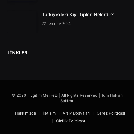
Türkiye’deki Kıyı Tipleri Nelerdir?
22 Temmuz 2024
LINKLER
© 2026 - Egitim Merkezi | All Rights Reserved | Tüm Hakları
Saklıdır
Hakkımızda
İletişim
Arşiv Dosyaları
Çerez Politikası
Gizlilik Politikası