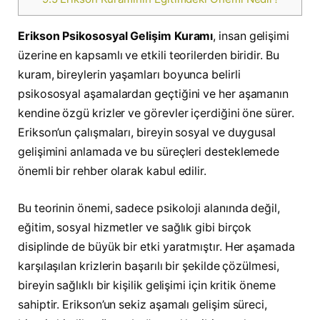
Erikson Psikososyal Gelişim Kuramı
, insan gelişimi
üzerine en kapsamlı ve etkili teorilerden biridir. Bu
kuram, bireylerin yaşamları boyunca belirli
psikososyal aşamalardan geçtiğini ve her aşamanın
kendine özgü krizler ve görevler içerdiğini öne sürer.
Erikson’un çalışmaları, bireyin sosyal ve duygusal
gelişimini anlamada ve bu süreçleri desteklemede
önemli bir rehber olarak kabul edilir.
Bu teorinin önemi, sadece psikoloji alanında değil,
eğitim, sosyal hizmetler ve sağlık gibi birçok
disiplinde de büyük bir etki yaratmıştır. Her aşamada
karşılaşılan krizlerin başarılı bir şekilde çözülmesi,
bireyin sağlıklı bir kişilik gelişimi için kritik öneme
sahiptir. Erikson’un sekiz aşamalı gelişim süreci,