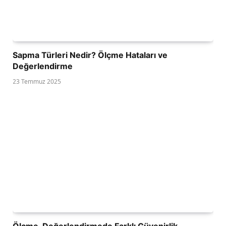
Sapma Türleri Nedir? Ölçme Hataları ve
Değerlendirme
23 Temmuz 2025
Ölçme-Değerlendirmede Farklı Güvenirlik