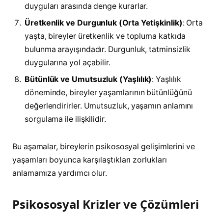
duyguları arasında denge kurarlar.
Üretkenlik ve Durgunluk (Orta Yetişkinlik)
: Orta
yaşta, bireyler üretkenlik ve topluma katkıda
bulunma arayışındadır. Durgunluk, tatminsizlik
duygularına yol açabilir.
Bütünlük ve Umutsuzluk (Yaşlılık)
: Yaşlılık
döneminde, bireyler yaşamlarının bütünlüğünü
değerlendirirler. Umutsuzluk, yaşamın anlamını
sorgulama ile ilişkilidir.
Bu aşamalar, bireylerin psikososyal gelişimlerini ve
yaşamları boyunca karşılaştıkları zorlukları
anlamamıza yardımcı olur.
Psikososyal Krizler ve Çözümleri