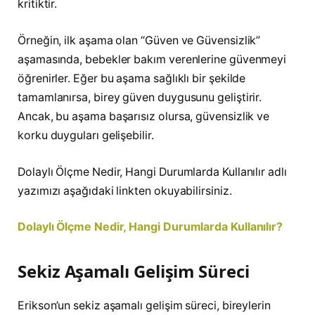
kritiktir.
Örneğin, ilk aşama olan “Güven ve Güvensizlik”
aşamasında, bebekler bakım verenlerine güvenmeyi
öğrenirler. Eğer bu aşama sağlıklı bir şekilde
tamamlanırsa, birey güven duygusunu geliştirir.
Ancak, bu aşama başarısız olursa, güvensizlik ve
korku duyguları gelişebilir.
Dolaylı Ölçme Nedir, Hangi Durumlarda Kullanılır adlı
yazımızı aşağıdaki linkten okuyabilirsiniz.
Dolaylı Ölçme Nedir, Hangi Durumlarda Kullanılır?
Sekiz Aşamalı Gelişim Süreci
Erikson’un sekiz aşamalı gelişim süreci, bireylerin