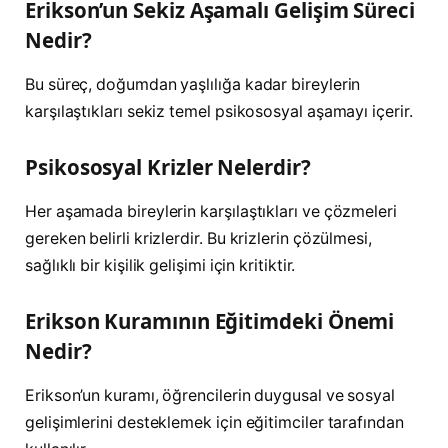
Erikson’un Sekiz Aşamalı Gelişim Süreci
Nedir?
Bu süreç, doğumdan yaşlılığa kadar bireylerin
karşılaştıkları sekiz temel psikososyal aşamayı içerir.
Psikososyal Krizler Nelerdir?
Her aşamada bireylerin karşılaştıkları ve çözmeleri
gereken belirli krizlerdir. Bu krizlerin çözülmesi,
sağlıklı bir kişilik gelişimi için kritiktir.
Erikson Kuramının Eğitimdeki Önemi
Nedir?
Erikson’un kuramı, öğrencilerin duygusal ve sosyal
gelişimlerini desteklemek için eğitimciler tarafından