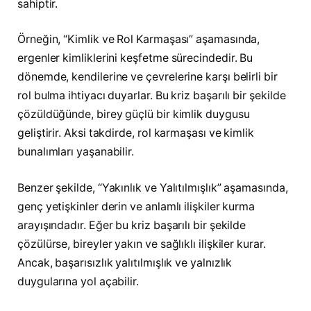
sahiptir.
Örneğin, “Kimlik ve Rol Karmaşası” aşamasında,
ergenler kimliklerini keşfetme sürecindedir. Bu
dönemde, kendilerine ve çevrelerine karşı belirli bir
rol bulma ihtiyacı duyarlar. Bu kriz başarılı bir şekilde
çözüldüğünde, birey güçlü bir kimlik duygusu
geliştirir. Aksi takdirde, rol karmaşası ve kimlik
bunalımları yaşanabilir.
Benzer şekilde, “Yakınlık ve Yalıtılmışlık” aşamasında,
genç yetişkinler derin ve anlamlı ilişkiler kurma
arayışındadır. Eğer bu kriz başarılı bir şekilde
çözülürse, bireyler yakın ve sağlıklı ilişkiler kurar.
Ancak, başarısızlık yalıtılmışlık ve yalnızlık
duygularına yol açabilir.