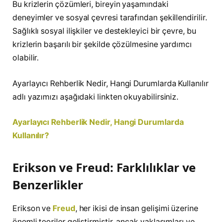
Bu krizlerin çözümleri, bireyin yaşamındaki
deneyimler ve sosyal çevresi tarafından şekillendirilir.
Sağlıklı sosyal ilişkiler ve destekleyici bir çevre, bu
krizlerin başarılı bir şekilde çözülmesine yardımcı
olabilir.
Ayarlayıcı Rehberlik Nedir, Hangi Durumlarda Kullanılır
adlı yazımızı aşağıdaki linkten okuyabilirsiniz.
Ayarlayıcı Rehberlik Nedir, Hangi Durumlarda
Kullanılır?
Erikson ve Freud: Farklılıklar ve
Benzerlikler
Erikson ve
Freud
, her ikisi de insan gelişimi üzerine
önemli teoriler geliştirmiştir, ancak yaklaşımları ve