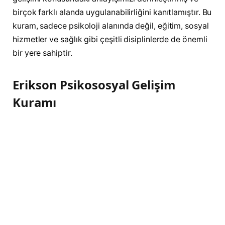
birçok farklı alanda uygulanabilirliğini kanıtlamıştır. Bu
kuram, sadece psikoloji alanında değil, eğitim, sosyal
hizmetler ve sağlık gibi çeşitli disiplinlerde de önemli
bir yere sahiptir.
Erikson Psikososyal Gelişim
Kuramı