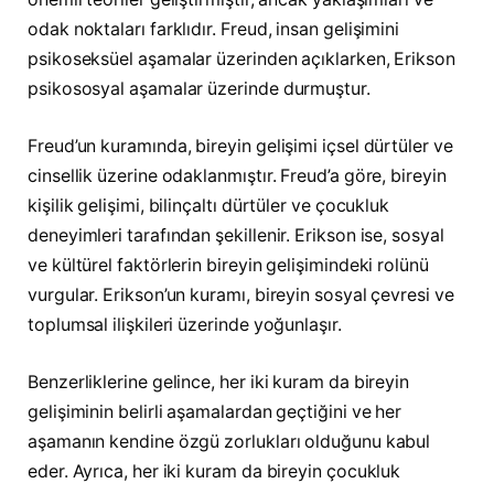
odak noktaları farklıdır. Freud, insan gelişimini
psikoseksüel aşamalar üzerinden açıklarken, Erikson
psikososyal aşamalar üzerinde durmuştur.
Freud’un kuramında, bireyin gelişimi içsel dürtüler ve
cinsellik üzerine odaklanmıştır. Freud’a göre, bireyin
kişilik gelişimi, bilinçaltı dürtüler ve çocukluk
deneyimleri tarafından şekillenir. Erikson ise, sosyal
ve kültürel faktörlerin bireyin gelişimindeki rolünü
vurgular. Erikson’un kuramı, bireyin sosyal çevresi ve
toplumsal ilişkileri üzerinde yoğunlaşır.
Benzerliklerine gelince, her iki kuram da bireyin
gelişiminin belirli aşamalardan geçtiğini ve her
aşamanın kendine özgü zorlukları olduğunu kabul
eder. Ayrıca, her iki kuram da bireyin çocukluk