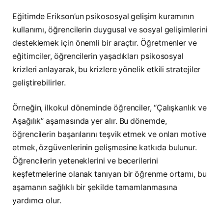
Eğitimde Erikson’un psikososyal gelişim kuramının
kullanımı, öğrencilerin duygusal ve sosyal gelişimlerini
desteklemek için önemli bir araçtır. Öğretmenler ve
eğitimciler, öğrencilerin yaşadıkları psikososyal
krizleri anlayarak, bu krizlere yönelik etkili stratejiler
geliştirebilirler.
Örneğin, ilkokul döneminde öğrenciler, “Çalışkanlık ve
Aşağılık” aşamasında yer alır. Bu dönemde,
öğrencilerin başarılarını teşvik etmek ve onları motive
etmek, özgüvenlerinin gelişmesine katkıda bulunur.
Öğrencilerin yeteneklerini ve becerilerini
keşfetmelerine olanak tanıyan bir öğrenme ortamı, bu
aşamanın sağlıklı bir şekilde tamamlanmasına
yardımcı olur.