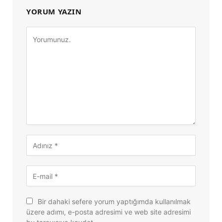
YORUM YAZIN
Bir dahaki sefere yorum yaptığımda kullanılmak
üzere adımı, e-posta adresimi ve web site adresimi