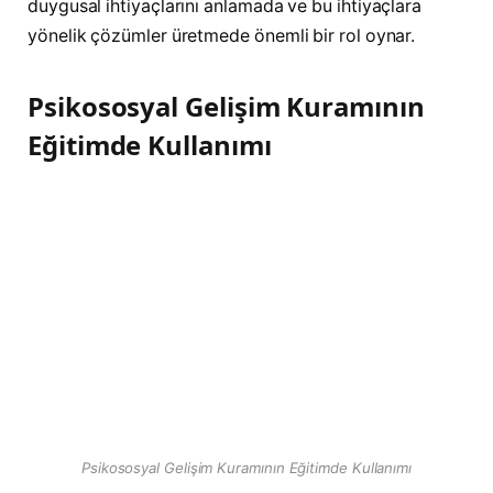
duygusal ihtiyaçlarını anlamada ve bu ihtiyaçlara
yönelik çözümler üretmede önemli bir rol oynar.
Psikososyal Gelişim Kuramının
Eğitimde Kullanımı
Psikososyal Gelişim Kuramının Eğitimde Kullanımı