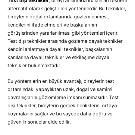
Test dışı teknikler
, bireyi anlamada kullanılan testlere
alternatif olarak geliştirilen yöntemlerdir. Bu teknikler,
bireylerin doğal ortamlarında gözlemlenmesi,
kendilerini ifade etmeleri ve başkalarının
görüşlerinden yararlanılması gibi yöntemleri içerir.
Test dışı teknikler arasında gözleme dayalı teknikler,
kendini anlatmaya dayalı teknikler, başkalarının
kanılarına dayalı teknikler ve etkileşime dayalı
teknikler bulunmaktadır.
Bu yöntemlerin en büyük avantajı, bireylerin test
ortamındaki yapaylıktan uzak, doğal ve samimi
davranışlarını gözlemleme imkanı sunmasıdır. Test
dışı teknikler, bireylerin gerçek benliklerini ortaya
koymalarını sağlar ve bu sayede daha doğru ve
güvenilir sonuçlar elde edilir.