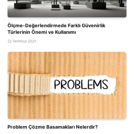
Ölçme-Değerlendirmede Farklı Güvenirlik
Türlerinin Önemi ve Kullanımı
22 Temmuz 2025
Problem Çözme Basamakları Nelerdir?