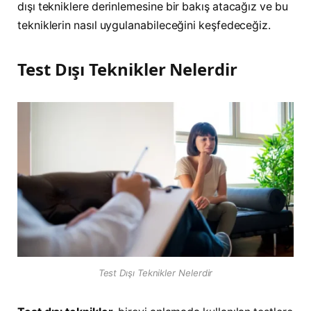
dışı tekniklere derinlemesine bir bakış atacağız ve bu
tekniklerin nasıl uygulanabileceğini keşfedeceğiz.
Test Dışı Teknikler Nelerdir
Test Dışı Teknikler Nelerdir