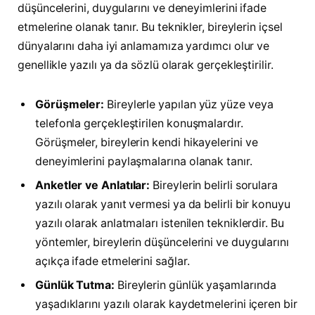
düşüncelerini, duygularını ve deneyimlerini ifade
etmelerine olanak tanır. Bu teknikler, bireylerin içsel
dünyalarını daha iyi anlamamıza yardımcı olur ve
genellikle yazılı ya da sözlü olarak gerçekleştirilir.
Görüşmeler:
Bireylerle yapılan yüz yüze veya
telefonla gerçekleştirilen konuşmalardır.
Görüşmeler, bireylerin kendi hikayelerini ve
deneyimlerini paylaşmalarına olanak tanır.
Anketler ve Anlatılar:
Bireylerin belirli sorulara
yazılı olarak yanıt vermesi ya da belirli bir konuyu
yazılı olarak anlatmaları istenilen tekniklerdir. Bu
yöntemler, bireylerin düşüncelerini ve duygularını
açıkça ifade etmelerini sağlar.
Günlük Tutma:
Bireylerin günlük yaşamlarında
yaşadıklarını yazılı olarak kaydetmelerini içeren bir