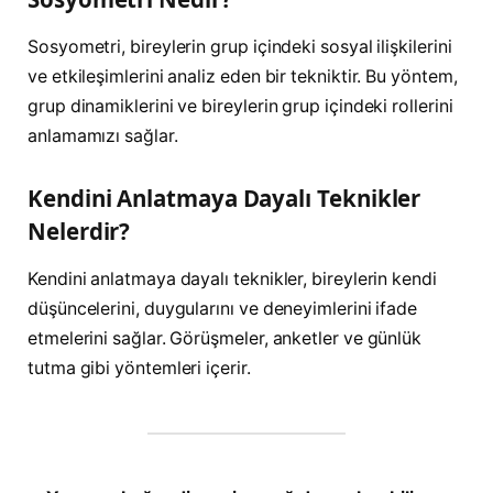
Sosyometri, bireylerin grup içindeki sosyal ilişkilerini
ve etkileşimlerini analiz eden bir tekniktir. Bu yöntem,
grup dinamiklerini ve bireylerin grup içindeki rollerini
anlamamızı sağlar.
Kendini Anlatmaya Dayalı Teknikler
Nelerdir?
Kendini anlatmaya dayalı teknikler, bireylerin kendi
düşüncelerini, duygularını ve deneyimlerini ifade
etmelerini sağlar. Görüşmeler, anketler ve günlük
tutma gibi yöntemleri içerir.