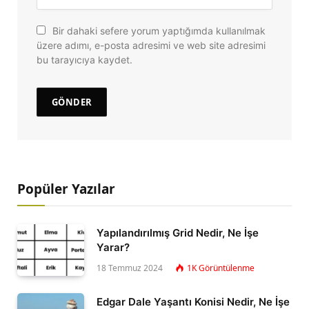
Bir dahaki sefere yorum yaptığımda kullanılmak
üzere adımı, e-posta adresimi ve web site adresimi
bu tarayıcıya kaydet.
Popüler Yazılar
Yapılandırılmış Grid Nedir, Ne İşe
Yarar?
18 Temmuz 2024
1K
Görüntülenme
Edgar Dale Yaşantı Konisi Nedir, Ne İşe