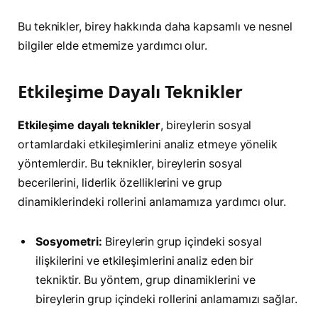
Bu teknikler, birey hakkında daha kapsamlı ve nesnel
bilgiler elde etmemize yardımcı olur.
Etkileşime Dayalı Teknikler
Etkileşime dayalı teknikler
, bireylerin sosyal
ortamlardaki etkileşimlerini analiz etmeye yönelik
yöntemlerdir. Bu teknikler, bireylerin sosyal
becerilerini, liderlik özelliklerini ve grup
dinamiklerindeki rollerini anlamamıza yardımcı olur.
Sosyometri:
Bireylerin grup içindeki sosyal
ilişkilerini ve etkileşimlerini analiz eden bir
tekniktir. Bu yöntem, grup dinamiklerini ve
bireylerin grup içindeki rollerini anlamamızı sağlar.