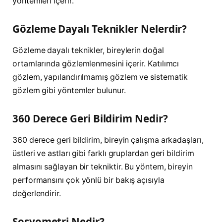
yöntemleri içerir.
Gözleme Dayalı Teknikler Nelerdir?
Gözleme dayalı teknikler, bireylerin doğal
ortamlarında gözlemlenmesini içerir. Katılımcı
gözlem, yapılandırılmamış gözlem ve sistematik
gözlem gibi yöntemler bulunur.
360 Derece Geri Bildirim Nedir?
360 derece geri bildirim, bireyin çalışma arkadaşları,
üstleri ve astları gibi farklı gruplardan geri bildirim
almasını sağlayan bir tekniktir. Bu yöntem, bireyin
performansını çok yönlü bir bakış açısıyla
değerlendirir.
Sosyometri Nedir?