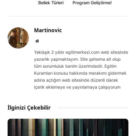
Bellek Türleri
Program Geliştirme!
Martinovic
Website
Yaklaşık 2 yıldır egitimerkezi.com web sitesinde
yazarlık yapmaktayım. Site şahsıma ait olup
tüm sorumluluk benim üzerimdedir. Egitim
Kuramları konusu hakkında merakımı gidermek
adına açtığım web sitesinde düzenli olarak
içerik eklemeye ve yayınlamaya çalışıyorum
İlginizi Çekebilir