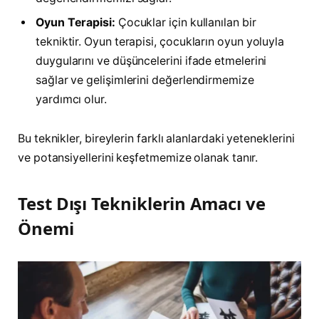
Oyun Terapisi:
Çocuklar için kullanılan bir
tekniktir. Oyun terapisi, çocukların oyun yoluyla
duygularını ve düşüncelerini ifade etmelerini
sağlar ve gelişimlerini değerlendirmemize
yardımcı olur.
Bu teknikler, bireylerin farklı alanlardaki yeteneklerini
ve potansiyellerini keşfetmemize olanak tanır.
Test Dışı Tekniklerin Amacı ve
Önemi