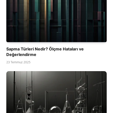
Sapma Türleri Nedir? Ölçme Hataları ve
Değerlendirme
23 Temmuz 2025