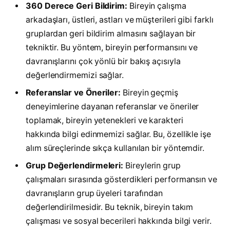
360 Derece Geri Bildirim:
Bireyin çalışma
arkadaşları, üstleri, astları ve müşterileri gibi farklı
gruplardan geri bildirim almasını sağlayan bir
tekniktir. Bu yöntem, bireyin performansını ve
davranışlarını çok yönlü bir bakış açısıyla
değerlendirmemizi sağlar.
Referanslar ve Öneriler:
Bireyin geçmiş
deneyimlerine dayanan referanslar ve öneriler
toplamak, bireyin yetenekleri ve karakteri
hakkında bilgi edinmemizi sağlar. Bu, özellikle işe
alım süreçlerinde sıkça kullanılan bir yöntemdir.
Grup Değerlendirmeleri:
Bireylerin grup
çalışmaları sırasında gösterdikleri performansın ve
davranışların grup üyeleri tarafından
değerlendirilmesidir. Bu teknik, bireyin takım
çalışması ve sosyal becerileri hakkında bilgi verir.