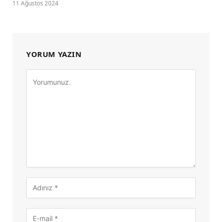
11 Ağustos 2024
YORUM YAZIN