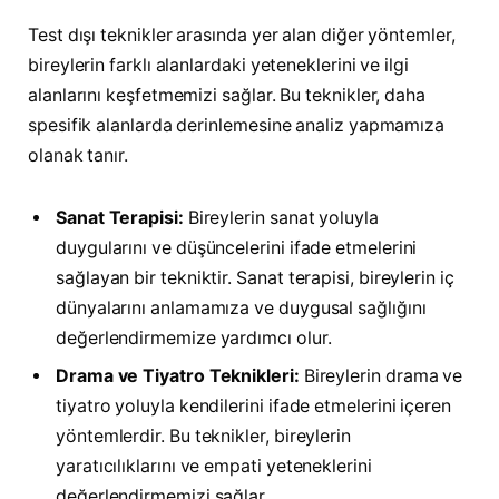
Test dışı teknikler arasında yer alan diğer yöntemler,
bireylerin farklı alanlardaki yeteneklerini ve ilgi
alanlarını keşfetmemizi sağlar. Bu teknikler, daha
spesifik alanlarda derinlemesine analiz yapmamıza
olanak tanır.
Sanat Terapisi:
Bireylerin sanat yoluyla
duygularını ve düşüncelerini ifade etmelerini
sağlayan bir tekniktir. Sanat terapisi, bireylerin iç
dünyalarını anlamamıza ve duygusal sağlığını
değerlendirmemize yardımcı olur.
Drama ve Tiyatro Teknikleri:
Bireylerin drama ve
tiyatro yoluyla kendilerini ifade etmelerini içeren
yöntemlerdir. Bu teknikler, bireylerin
yaratıcılıklarını ve empati yeteneklerini
değerlendirmemizi sağlar.