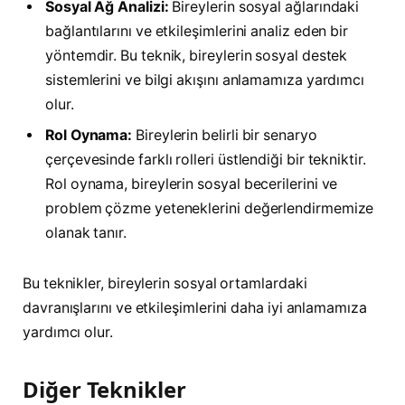
Sosyal Ağ Analizi:
Bireylerin sosyal ağlarındaki
bağlantılarını ve etkileşimlerini analiz eden bir
yöntemdir. Bu teknik, bireylerin sosyal destek
sistemlerini ve bilgi akışını anlamamıza yardımcı
olur.
Rol Oynama:
Bireylerin belirli bir senaryo
çerçevesinde farklı rolleri üstlendiği bir tekniktir.
Rol oynama, bireylerin sosyal becerilerini ve
problem çözme yeteneklerini değerlendirmemize
olanak tanır.
Bu teknikler, bireylerin sosyal ortamlardaki
davranışlarını ve etkileşimlerini daha iyi anlamamıza
yardımcı olur.
Diğer Teknikler