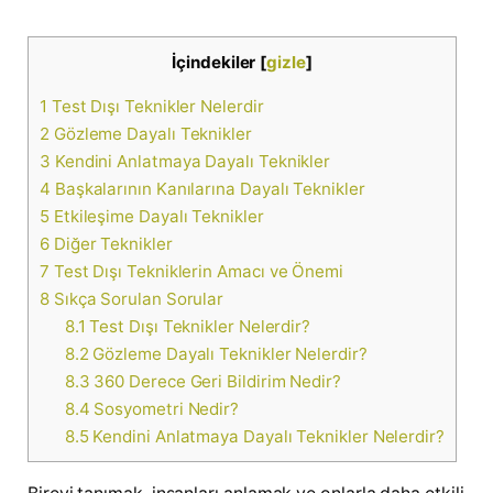
İçindekiler
[
gizle
]
1
Test Dışı Teknikler Nelerdir
2
Gözleme Dayalı Teknikler
3
Kendini Anlatmaya Dayalı Teknikler
4
Başkalarının Kanılarına Dayalı Teknikler
5
Etkileşime Dayalı Teknikler
6
Diğer Teknikler
7
Test Dışı Tekniklerin Amacı ve Önemi
8
Sıkça Sorulan Sorular
8.1
Test Dışı Teknikler Nelerdir?
8.2
Gözleme Dayalı Teknikler Nelerdir?
8.3
360 Derece Geri Bildirim Nedir?
8.4
Sosyometri Nedir?
8.5
Kendini Anlatmaya Dayalı Teknikler Nelerdir?