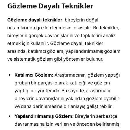
Gözleme Dayalı Teknikler
Gözleme dayalı teknikler
, bireylerin doğal
ortamlarında gözlemlenmesini esas alır. Bu teknikler,
bireylerin gerçek davranışlarını ve tepkilerini analiz
etmek için kullanılır. Gözleme dayalı teknikler
arasında, katılımcı gözlem, yapılandırılmamış gözlem
ve sistematik gözlem gibi yöntemler bulunur.
Katılımcı Gözlem:
Araştırmacının, gözlem yaptığı
grubun bir parçası olarak katıldığı ve gözlem
yaptığı bir yöntemdir. Bu sayede, araştırmacı
bireylerin davranışlarını yakından gözlemleyebilir
ve daha derinlemesine bir anlayış geliştirebilir.
Yapılandırılmamış Gözlem:
Bireylerin serbestçe
davranmasına izin verilen ve önceden belirlenmiş