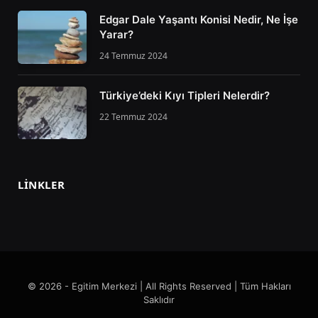
Edgar Dale Yaşantı Konisi Nedir, Ne İşe
Yarar?
24 Temmuz 2024
Türkiye’deki Kıyı Tipleri Nelerdir?
22 Temmuz 2024
LINKLER
© 2026 - Egitim Merkezi | All Rights Reserved | Tüm Hakları
Saklıdır