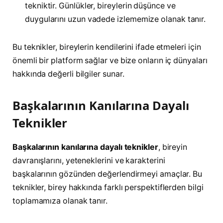
tekniktir. Günlükler, bireylerin düşünce ve
duygularını uzun vadede izlememize olanak tanır.
Bu teknikler, bireylerin kendilerini ifade etmeleri için
önemli bir platform sağlar ve bize onların iç dünyaları
hakkında değerli bilgiler sunar.
Başkalarının Kanılarına Dayalı
Teknikler
Başkalarının kanılarına dayalı teknikler
, bireyin
davranışlarını, yeteneklerini ve karakterini
başkalarının gözünden değerlendirmeyi amaçlar. Bu
teknikler, birey hakkında farklı perspektiflerden bilgi
toplamamıza olanak tanır.