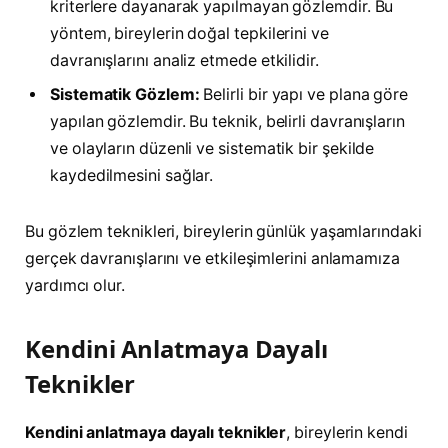
kriterlere dayanarak yapılmayan gözlemdir. Bu
yöntem, bireylerin doğal tepkilerini ve
davranışlarını analiz etmede etkilidir.
Sistematik Gözlem:
Belirli bir yapı ve plana göre
yapılan gözlemdir. Bu teknik, belirli davranışların
ve olayların düzenli ve sistematik bir şekilde
kaydedilmesini sağlar.
Bu gözlem teknikleri, bireylerin günlük yaşamlarındaki
gerçek davranışlarını ve etkileşimlerini anlamamıza
yardımcı olur.
Kendini Anlatmaya Dayalı
Teknikler
Kendini anlatmaya dayalı teknikler
, bireylerin kendi