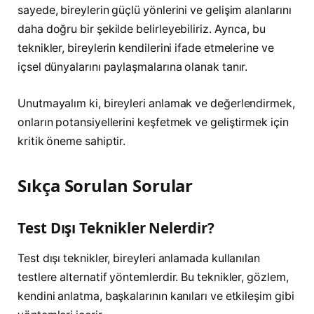
sayede, bireylerin güçlü yönlerini ve gelişim alanlarını
daha doğru bir şekilde belirleyebiliriz. Ayrıca, bu
teknikler, bireylerin kendilerini ifade etmelerine ve
içsel dünyalarını paylaşmalarına olanak tanır.
Unutmayalım ki, bireyleri anlamak ve değerlendirmek,
onların potansiyellerini keşfetmek ve geliştirmek için
kritik öneme sahiptir.
Sıkça Sorulan Sorular
Test Dışı Teknikler Nelerdir?
Test dışı teknikler, bireyleri anlamada kullanılan
testlere alternatif yöntemlerdir. Bu teknikler, gözlem,
kendini anlatma, başkalarının kanıları ve etkileşim gibi